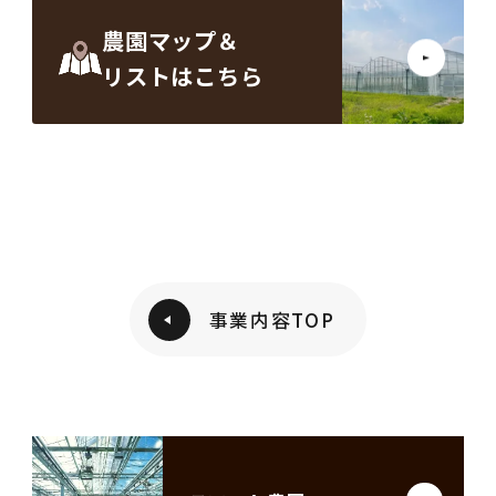
農園マップ＆
リストはこちら
事業内容TOP