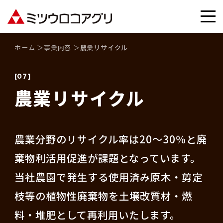
ホーム
事業内容
農業リサイクル
[07]
農業リサイクル
農業分野のリサイクル率は20～30％と廃
棄物利活用促進が課題となっています。
当社農園で発生する使用済み原木・剪定
枝等の植物性廃棄物を土壌改質材・燃
料・堆肥として再利用いたします。