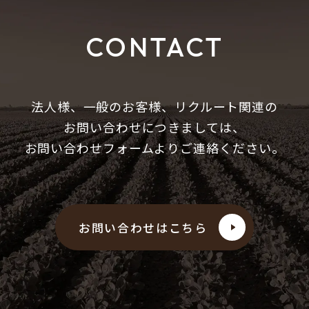
CONTACT
法人様、一般のお客様、リクルート関連の
お問い合わせにつきましては、
お問い合わせフォームよりご連絡ください。
お問い合わせはこちら