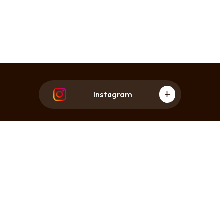
Instagram
ドローンサービス
コーヒー栽培
事業内容
会社情報