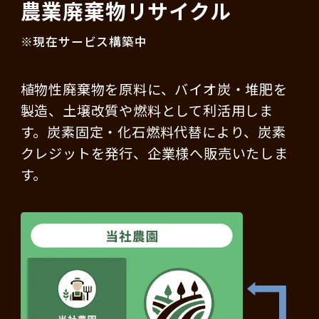
農業廃棄物リサイクル
※現在サービス構築中
植物性廃棄物を原料に、バイオ炭・堆肥を
製造、土壌改質や燃料として利活用しま
す。炭素固定・化石燃料代替により、炭素
クレジットを発行、企業様へ販売いたしま
す。